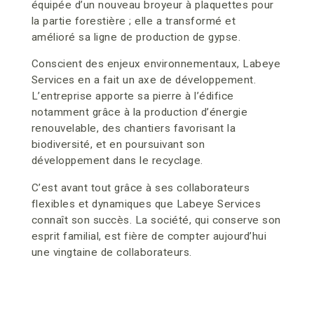
équipée d’un nouveau broyeur à plaquettes pour
la partie forestière ; elle a transformé et
amélioré sa ligne de production de gypse.
Conscient des enjeux environnementaux, Labeye
Services en a fait un axe de développement.
L’entreprise apporte sa pierre à l’édifice
notamment grâce à la production d’énergie
renouvelable, des chantiers favorisant la
biodiversité, et en poursuivant son
développement dans le recyclage.
C’est avant tout grâce à ses collaborateurs
flexibles et dynamiques que Labeye Services
connaît son succès. La société, qui conserve son
esprit familial, est fière de compter aujourd’hui
une vingtaine de collaborateurs.