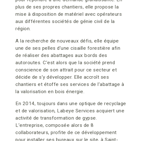
plus de ses propres chantiers, elle propose la
mise à disposition de matériel avec opérateurs
aux différentes sociétés de génie civil de la
région.
A la recherche de nouveaux défis, elle équipe
une de ses pelles d’une cisaille forestière afin
de réaliser des abattages aux bords des
autoroutes. C’est alors que la société prend
conscience de son attrait pour ce secteur et
décide de s’y développer. Elle accroît ses
chantiers et étoffe ses services de l’abattage à
la valorisation en bois énergie.
En 2014, toujours dans une optique de recyclage
et de valorisation, Labeye Services acquiert une
activité de transformation de gypse.
L’entreprise, composée alors de 8
collaborateurs, profite de ce développement
pour installer ses bureaux sur le site, à Saint-