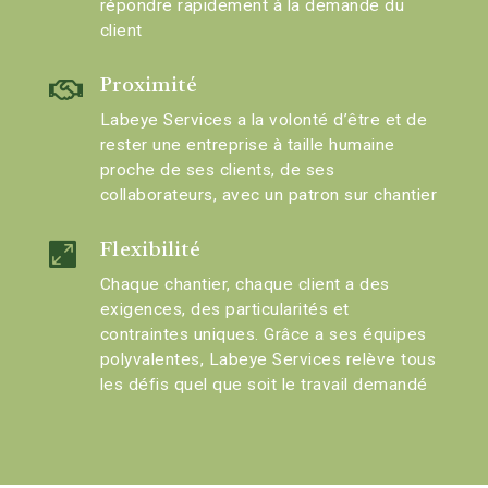
répondre rapidement à la demande du
client

Proximité
Labeye Services a la volonté d’être et de
rester une entreprise à taille humaine
proche de ses clients, de ses
collaborateurs, avec un patron sur chantier

Flexibilité
Chaque chantier, chaque client a des
exigences, des particularités et
contraintes uniques. Grâce a ses équipes
polyvalentes, Labeye Services relève tous
les défis quel que soit le travail demandé