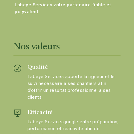
Labeye Services votre partenaire fiable et
polyvalent.
Nos
valeurs
R
Qualité
Labeye Services apporte la rigueur et le
suivi nécessaire à ses chantiers afin
d’offrir un résultat professionnel à ses
clients

Efficacité
Labeye Services jongle entre préparation,
performance et réactivité afin de