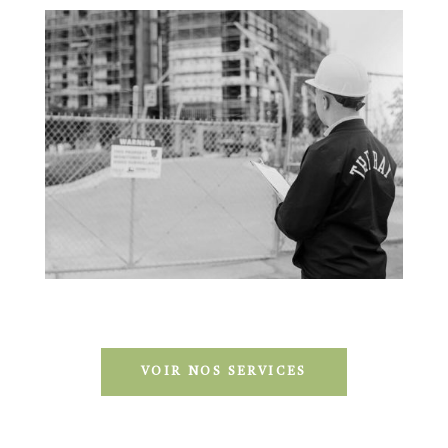
VOIR NOS SERVICES