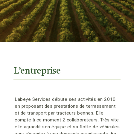
L’entreprise
Labeye Services débute ses activités en 2010
en proposant des prestations de terrassement
et de transport par tracteurs bennes. Elle
compte à ce moment 2 collaborateurs. Très vite,
elle agrandit son équipe et sa flotte de véhicules
pour répondre à une demande grandissante. En