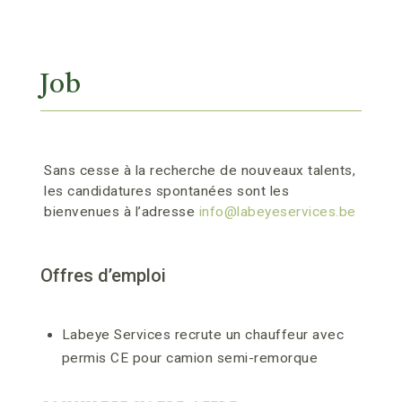
Job
Sans cesse à la recherche de nouveaux talents,
les candidatures spontanées sont les
bienvenues à l’adresse
info@labeyeservices.be
Offres d’emploi
Labeye Services recrute un chauffeur avec
permis CE pour camion semi-remorque