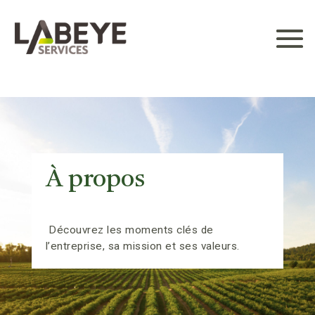
À propos
Découvrez les moments clés de
l’entreprise, sa mission et ses valeurs.