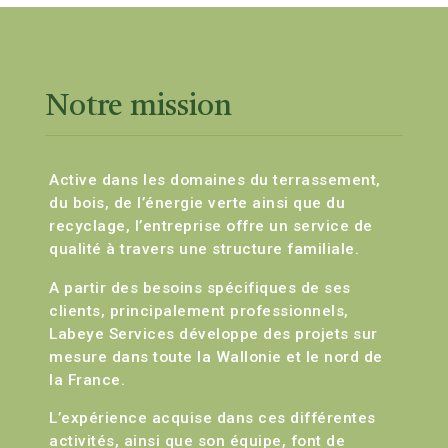
Notre mission
Active dans les domaines du terrassement,
du bois, de l’énergie verte ainsi que du
recyclage, l’entreprise offre un service de
qualité à travers une structure familiale.
A partir des besoins spécifiques de ses
clients, principalement professionnels,
Labeye Services développe des projets sur
mesure dans toute la Wallonie et le nord de
la France.
L’expérience acquise dans ces différentes
activités, ainsi que son équipe, font de