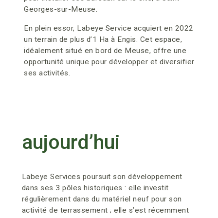
Georges-sur-Meuse.
En plein essor, Labeye Service acquiert en 2022
un terrain de plus d’1 Ha à Engis. Cet espace,
idéalement situé en bord de Meuse, offre une
opportunité unique pour développer et diversifier
ses activités.
aujourd’hui
Labeye Services poursuit son développement
dans ses 3 pôles historiques : elle investit
régulièrement dans du matériel neuf pour son
activité de terrassement ; elle s’est récemment